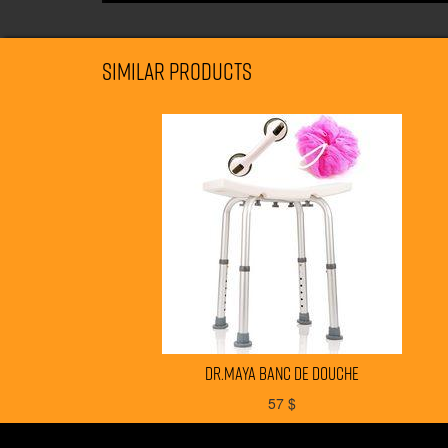
Similar products
DR.MAYA banc de douche
57
$