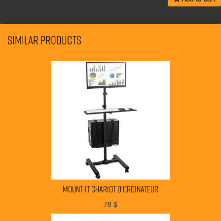
Similar products
MOUNT-IT chariot d'ordinateur
78
$