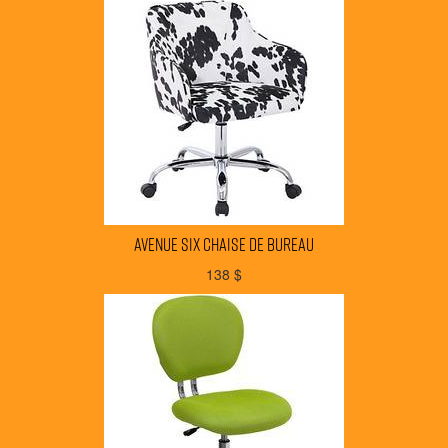
AVENUE SIX chaise de bureau
138
$